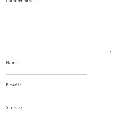
Commentaire
*
Nom
*
E-mail
*
Site web