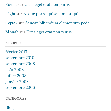
Soviet
sur
Urna eget erat non purus
Light
sur
Neque porro quisquam est qui
Сергей
sur
Aenean bibendum elementum pede
Monah
sur
Urna eget erat non purus
ARCHIVES
février 2017
septembre 2010
septembre 2008
août 2008
juillet 2008
janvier 2008
septembre 2006
CATEGORIES
Blog