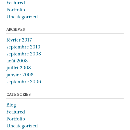
Featured
Portfolio
Uncategorized
ARCHIVES
février 2017
septembre 2010
septembre 2008
août 2008
juillet 2008
janvier 2008
septembre 2006
CATEGORIES
Blog
Featured
Portfolio
Uncategorized