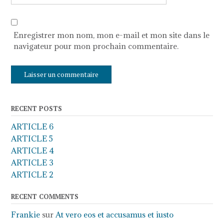
Enregistrer mon nom, mon e-mail et mon site dans le
navigateur pour mon prochain commentaire.
RECENT POSTS
ARTICLE 6
ARTICLE 5
ARTICLE 4
ARTICLE 3
ARTICLE 2
RECENT COMMENTS
Frankie
sur
At vero eos et accusamus et iusto