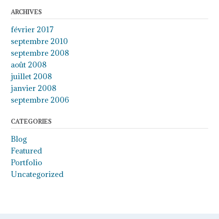
ARCHIVES
février 2017
septembre 2010
septembre 2008
août 2008
juillet 2008
janvier 2008
septembre 2006
CATEGORIES
Blog
Featured
Portfolio
Uncategorized