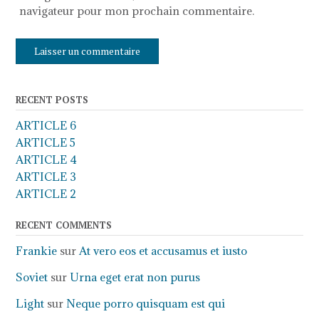
navigateur pour mon prochain commentaire.
RECENT POSTS
ARTICLE 6
ARTICLE 5
ARTICLE 4
ARTICLE 3
ARTICLE 2
RECENT COMMENTS
Frankie
sur
At vero eos et accusamus et iusto
Soviet
sur
Urna eget erat non purus
Light
sur
Neque porro quisquam est qui