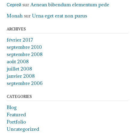
Сергей
sur
Aenean bibendum elementum pede
Monah
sur
Urna eget erat non purus
ARCHIVES
février 2017
septembre 2010
septembre 2008
août 2008
juillet 2008
janvier 2008
septembre 2006
CATEGORIES
Blog
Featured
Portfolio
Uncategorized