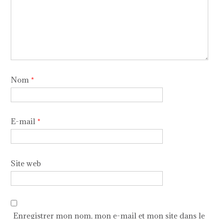
Nom
*
E-mail
*
Site web
Enregistrer mon nom, mon e-mail et mon site dans le