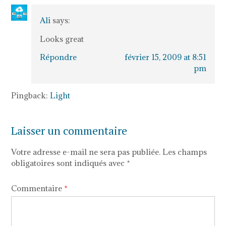
Ali
says:
Looks great
Répondre
février 15, 2009 at 8:51
pm
Pingback:
Light
Laisser un commentaire
Votre adresse e-mail ne sera pas publiée.
Les champs
obligatoires sont indiqués avec
*
Commentaire
*