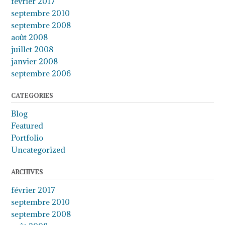
février 2017
septembre 2010
septembre 2008
août 2008
juillet 2008
janvier 2008
septembre 2006
CATEGORIES
Blog
Featured
Portfolio
Uncategorized
ARCHIVES
février 2017
septembre 2010
septembre 2008