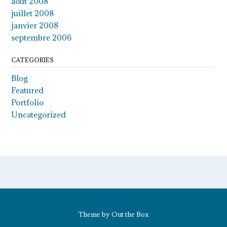
août 2008
juillet 2008
janvier 2008
septembre 2006
CATEGORIES
Blog
Featured
Portfolio
Uncategorized
Theme by
Out the Box