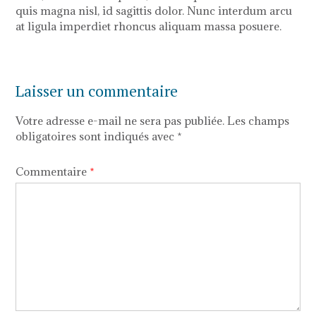
quis magna nisl, id sagittis dolor. Nunc interdum arcu
at ligula imperdiet rhoncus aliquam massa posuere.
Laisser un commentaire
Votre adresse e-mail ne sera pas publiée.
Les champs
obligatoires sont indiqués avec
*
Commentaire
*