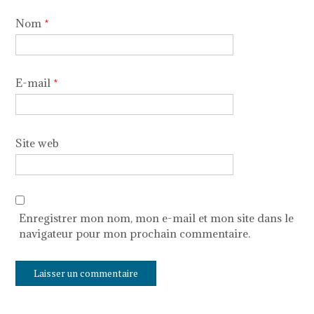
Nom
*
E-mail
*
Site web
Enregistrer mon nom, mon e-mail et mon site dans le
navigateur pour mon prochain commentaire.