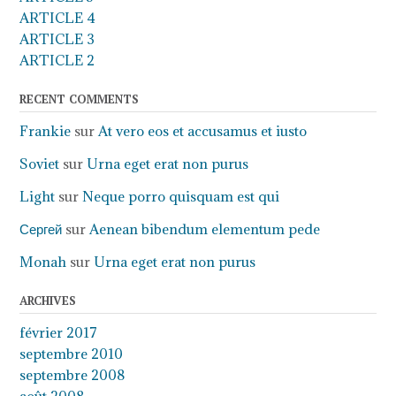
ARTICLE 4
ARTICLE 3
ARTICLE 2
RECENT COMMENTS
Frankie
sur
At vero eos et accusamus et iusto
Soviet
sur
Urna eget erat non purus
Light
sur
Neque porro quisquam est qui
Сергей
sur
Aenean bibendum elementum pede
Monah
sur
Urna eget erat non purus
ARCHIVES
février 2017
septembre 2010
septembre 2008