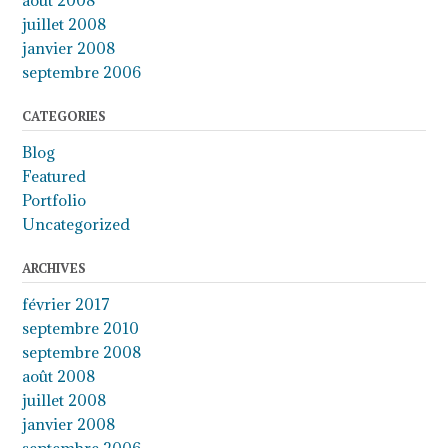
août 2008
juillet 2008
janvier 2008
septembre 2006
CATEGORIES
Blog
Featured
Portfolio
Uncategorized
ARCHIVES
février 2017
septembre 2010
septembre 2008
août 2008
juillet 2008
janvier 2008