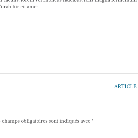
Curabitur eu amet.
ARTICLE
 champs obligatoires sont indiqués avec
*