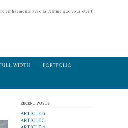
re en harmonie avec la Femme que vous ètes !
FULL WIDTH
PORTFOLIO
RECENT POSTS
ARTICLE 6
ARTICLE 5
ARTICLE 4