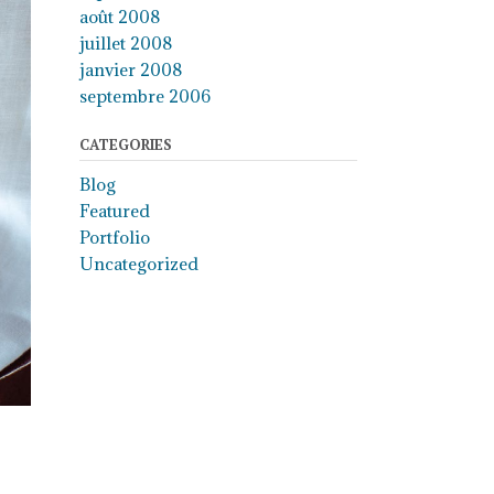
août 2008
juillet 2008
janvier 2008
septembre 2006
CATEGORIES
Blog
Featured
Portfolio
Uncategorized