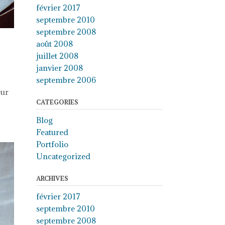
février 2017
septembre 2010
septembre 2008
août 2008
juillet 2008
janvier 2008
septembre 2006
eur
CATEGORIES
Blog
Featured
Portfolio
Uncategorized
ARCHIVES
février 2017
septembre 2010
septembre 2008