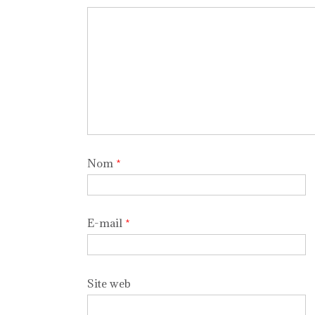
Nom
*
E-mail
*
Site web